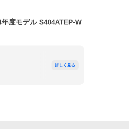
度モデル S404ATEP-W
詳しく見る