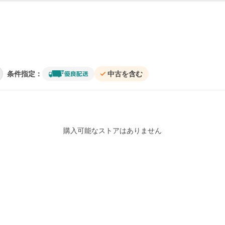
条件指定：
中古を含む
購入可能なストアはありません