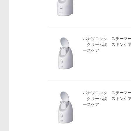
パナソニック スチーマーナ
クリーム調 スキンケア
ースケア
パナソニック スチーマーナ
クリーム調 スキンケア
ースケア