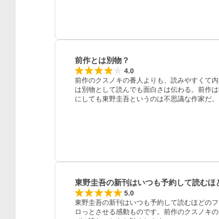
前作とは別物？
4.0
前作のクスノキの番人よりも、読みやすくて内
は別物として読んでも面白さは伝わる。前作は
にしても東野圭吾というのは不思議な作家だ。
東野圭吾の新刊はいつも予約して読むほ
5.0
東野圭吾の新刊はいつも予約して読むほどのフ
ロっとさせる感動ものです。前作のクスノキの