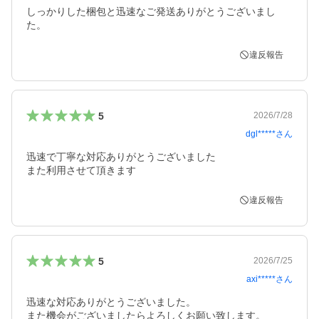
しっかりした梱包と迅速なご発送ありがとうございまし
た。
違反報告
5
2026/7/28
dgl*****
さん
迅速で丁寧な対応ありがとうございました

また利用させて頂きます
違反報告
5
2026/7/25
axi*****
さん
迅速な対応ありがとうございました。

また機会がございましたらよろしくお願い致します。