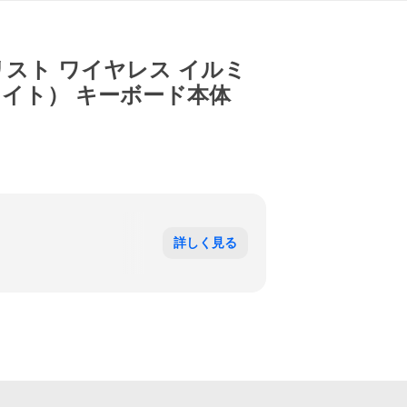
ミニマリスト ワイヤレス イルミ
ァイト） キーボード本体
詳しく見る