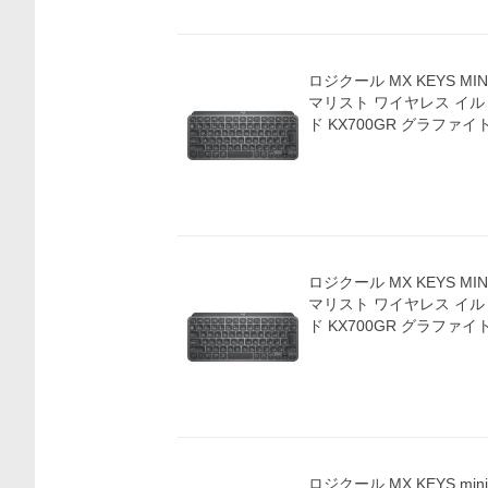
価格比較
ロジクール MX KEYS MIN
マリスト ワイヤレス イ
ド KX700GR グラファ
ロジクール MX KEYS MIN
マリスト ワイヤレス イ
ド KX700GR グラファイ
ロジクール MX KEYS min