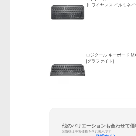
ト ワイヤレス イルミネイ
ロジクール キーボード MX KE
[グラファイト]
他のバリエーションも合わせて価
※価格は中古価格を含む表示です