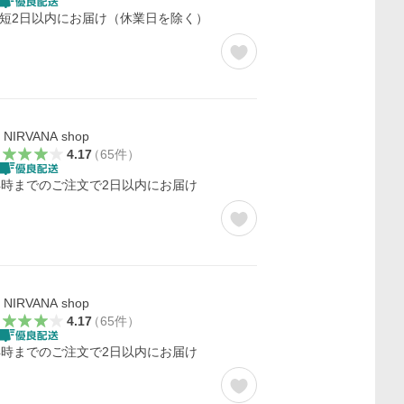
短2日以内にお届け（休業日を除く）
NIRVANA shop
4.17
（
65
件
）
4時までのご注文で2日以内にお届け
NIRVANA shop
4.17
（
65
件
）
4時までのご注文で2日以内にお届け