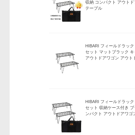
収納 コンパクト アウト
テーブル
HIBARI フィールドラッ
セット マットブラック 
アウトドアワゴン アウト
価格比較
HIBARI フィールドラッ
セット 収納ケース付き ブ
ンパクト アウトドアワゴ