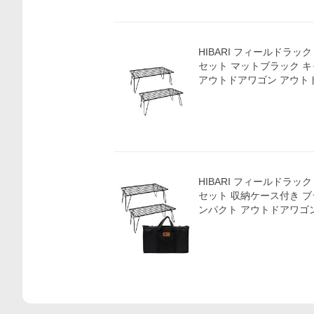
HIBARI フィールドラッ
セット マットブラック 
アウトドアワゴン アウト
HIBARI フィールドラッ
セット 収納ケース付き ブ
ンパクト アウトドアワゴ