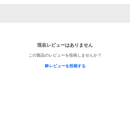
現在レビューはありません
この製品のレビューを投稿しませんか？
レビューを投稿する