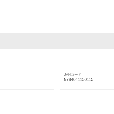
JANコード
9784041150115