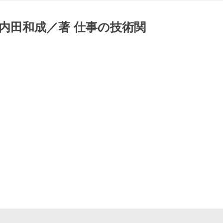
内田和成／著 仕事の技術関