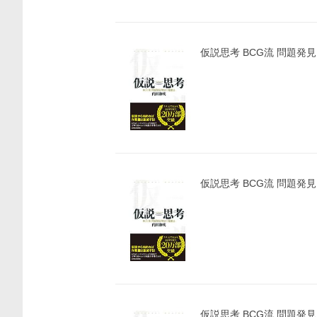
仮説思考 BCG流 問題発
仮説思考 BCG流 問題発
仮説思考 BCG流 問題発