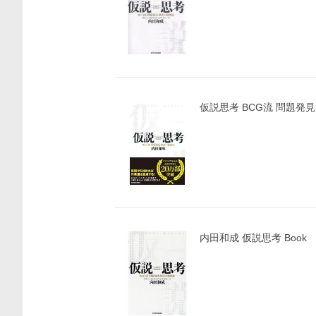
仮説思考 BCG流 問題発
内田和成 仮説思考 Book