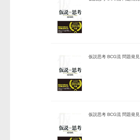
仮説思考 BCG流 問題発
仮説思考 BCG流 問題発