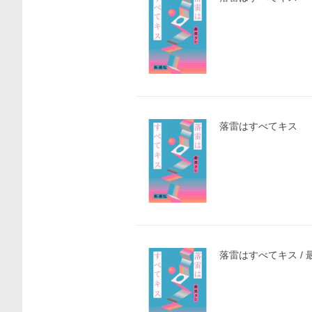
落雷はすべてキス
落雷はすべてキス / 