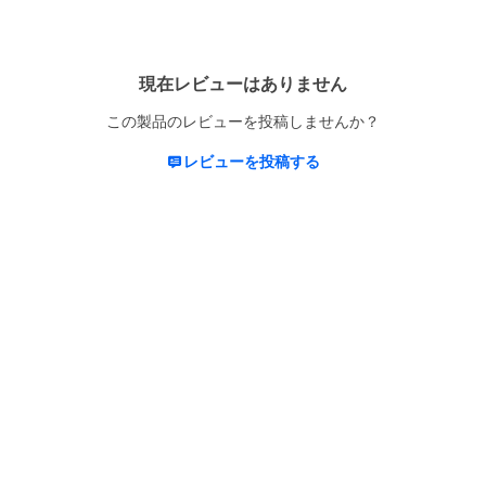
現在レビューはありません
この製品のレビューを投稿しませんか？
レビューを投稿する