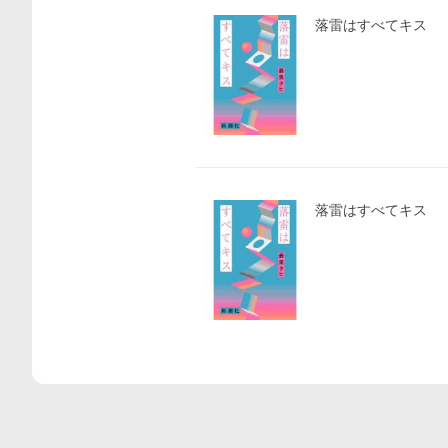
落雷はすべてキス
落雷はすべてキス