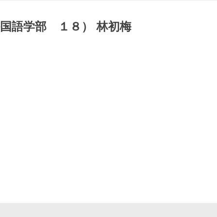
国語学部 １８） 林初梅