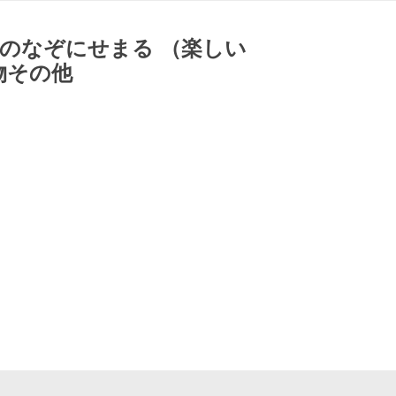
のなぞにせまる （楽しい
物その他