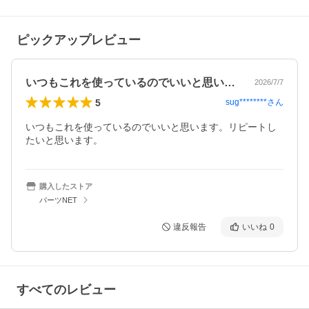
ピックアップレビュー
いつもこれを使っているのでいいと思いま…
2026/7/7
5
sug********
さん
いつもこれを使っているのでいいと思います。リピートし
たいと思います。
購入したストア
パーツNET
違反報告
いいね
0
すべてのレビュー