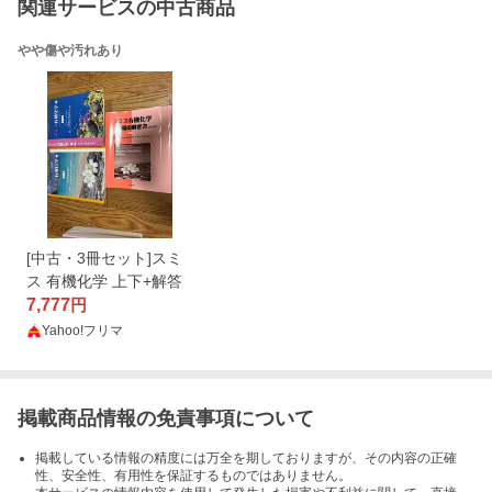
関連サービスの中古商品
やや傷や汚れあり
[中古・3冊セット]スミ
ス 有機化学 上下+解答
7,777
円
Yahoo!フリマ
掲載商品情報の免責事項について
掲載している情報の精度には万全を期しておりますが、その内容の正確
性、安全性、有用性を保証するものではありません。