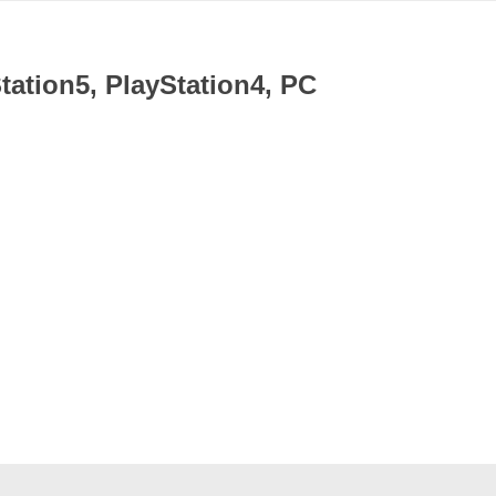
n5, PlayStation4, PC