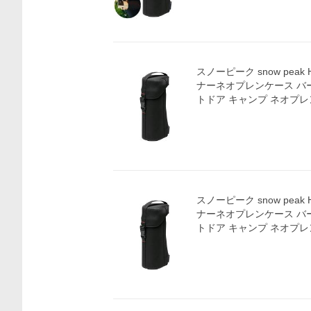
スノーピーク snow peak 
ナーネオプレンケース バ
トドア キャンプ ネオプレン製
スノーピーク snow peak 
ナーネオプレンケース バ
トドア キャンプ ネオプレン製
価格比較