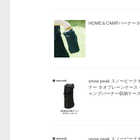
HOME＆CAMPバーナー
snow peak スノーピーク
ナー ネオプレーンケース
ャンプバーナー収納ケース 
snow peak スノーピーク