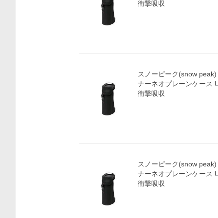
衝撃吸収
スノーピーク(snow peak)
ナーネオプレーンケース UG
衝撃吸収
スノーピーク(snow peak)
ナーネオプレーンケース UG
衝撃吸収