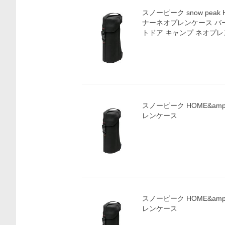
スノーピーク snow peak 
ナーネオプレンケース バ
トドア キャンプ ネオプレン製
スノーピーク HOME&am
レンケース
スノーピーク HOME&am
レンケース