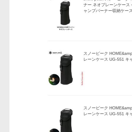
ナー ネオプレーンケース
ャンプバーナー収納ケース 
スノーピーク HOME&am
レーンケース UG-5
スノーピーク HOME&am
レーンケース UG-5