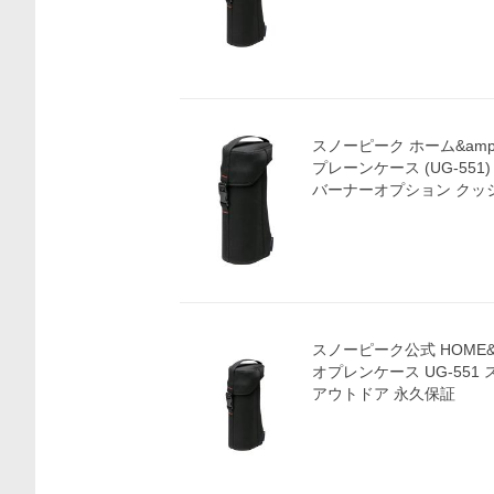
スノーピーク ホーム&am
プレーンケース (UG-551
バーナーオプション クッ
スノーピーク公式 HOME&
オプレンケース UG-551
アウトドア 永久保証