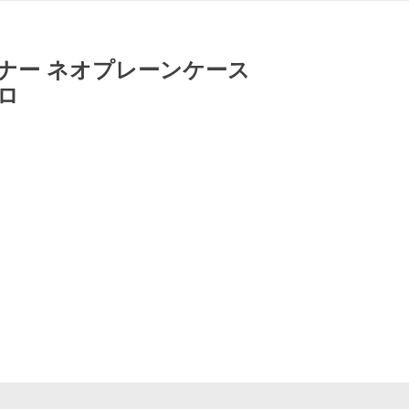
P バーナー ネオプレーンケース
ロ