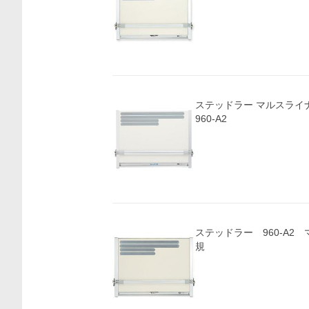
ステッドラー マルスライ
960-A2
ステッドラー 960-A2
規