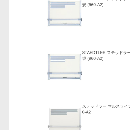
規 (960-A2)
STAEDTLER ステッド
規 (960-A2)
ステッドラー マルスライナ
0-A2