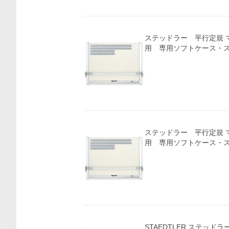
ステッドラー 平行定規 マ
用 専用ソフトケース・ス
ステッドラー 平行定規 マ
用 専用ソフトケース・ス
STAEDTLER ステッド