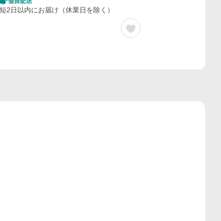
短2日以内にお届け（休業日を除く）