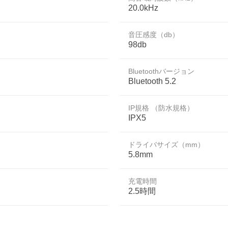
20.0kHz
音圧感度（db）
98db
Bluetoothバージョン
Bluetooth 5.2
IP規格 （防水規格）
IPX5
ドライバサイズ（mm）
5.8mm
充電時間
2.5時間