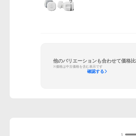
他のバリエーションも合わせて価格比
※価格は中古価格を含む表示です
確認する
5