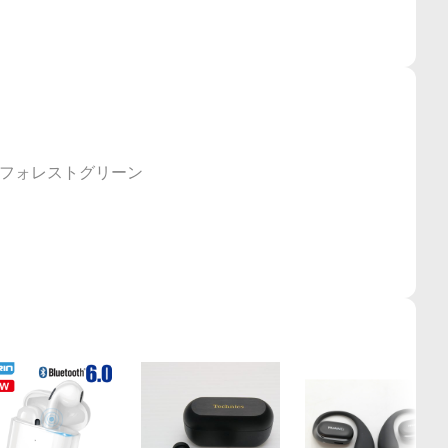
フォレストグリーン