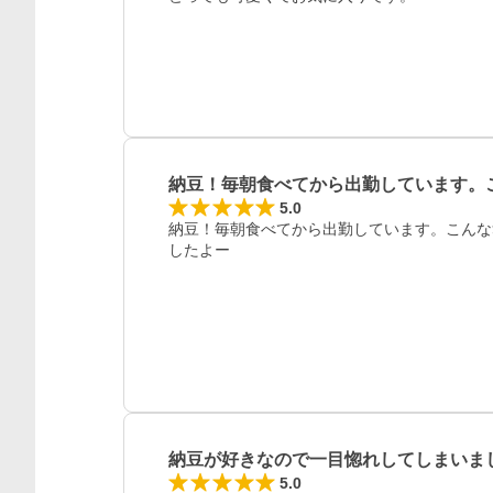
レビュー
納豆！毎朝食べてから出勤しています。
5.0
納豆！毎朝食べてから出勤しています。こんな
したよー
納豆が好きなので一目惚れしてしまいま
5.0