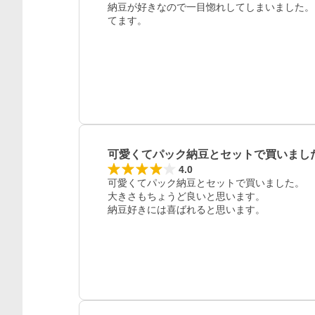
納豆が好きなので一目惚れしてしまいました。
てます。
可愛くてパック納豆とセットで買いまし
4.0
可愛くてパック納豆とセットで買いました。

大きさもちょうど良いと思います。

納豆好きには喜ばれると思います。