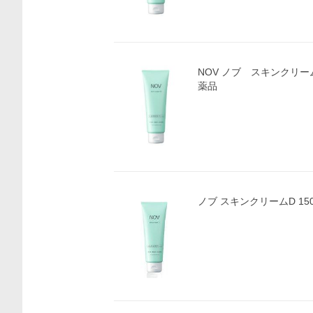
NOV ノブ スキンクリーム
薬品
ノブ スキンクリームD 150