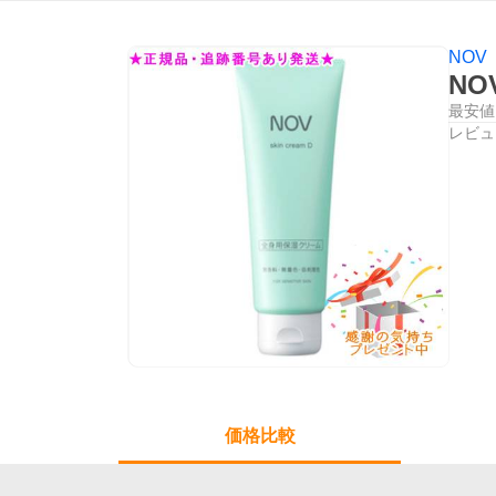
NOV
NO
最安値
レビュ
価格比較