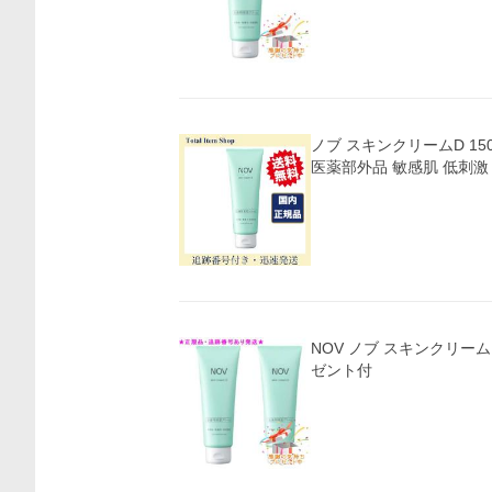
ノブ スキンクリームD 15
医薬部外品 敏感肌 低刺激 
NOV ノブ スキンクリームD
ゼント付