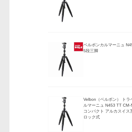
ベルボンカルマーニュ N45
5段三脚
Velbon（ベルボン） ト
ルマーニュ N453 TT CM
コンパクト アルカスイス
ロック式