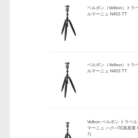
ベルボン（Velbon）トラ
ルマーニュ N453 TT
ベルボン（Velbon）トラ
ルマーニュ N453 TT
Velbon ベルボン トラベ
マーニュ ハクバ写真産業 CM-N
7)