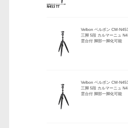
Velbon ベルボン CM-
三脚 5段 カルマーニュ N4
雲台付 脚部一脚化可能
Velbon ベルボン CM-
三脚 5段 カルマーニュ N4
雲台付 脚部一脚化可能