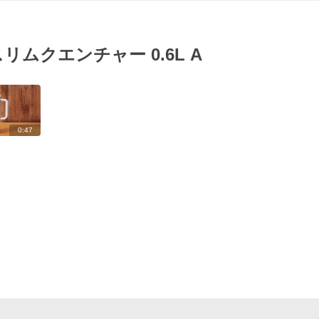
真空スリムクエンチャー 0.6L A
0:47