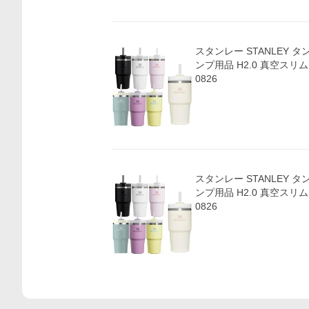
スタンレー STANLEY 
ンプ用品 H2.0 真空スリムク
0826
スタンレー STANLEY 
ンプ用品 H2.0 真空スリムク
0826