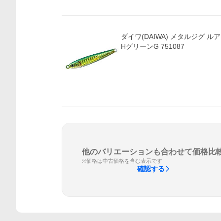
ダイワ(DAIWA) メタルジグ ルア
HグリーンG 751087
他のバリエーションも合わせて価格比
※価格は中古価格を含む表示です
確認する