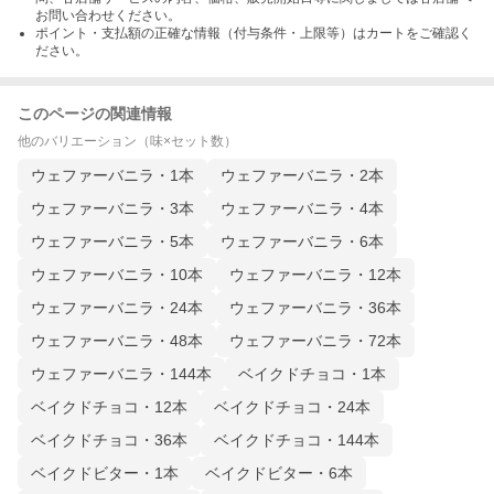
お問い合わせください。
ポイント・支払額の正確な情報（付与条件・上限等）はカートをご確認く
ださい。
このページの関連情報
他のバリエーション（味×セット数）
ウェファーバニラ・1本
ウェファーバニラ・2本
ウェファーバニラ・3本
ウェファーバニラ・4本
ウェファーバニラ・5本
ウェファーバニラ・6本
ウェファーバニラ・10本
ウェファーバニラ・12本
ウェファーバニラ・24本
ウェファーバニラ・36本
ウェファーバニラ・48本
ウェファーバニラ・72本
ウェファーバニラ・144本
ベイクドチョコ・1本
ベイクドチョコ・12本
ベイクドチョコ・24本
ベイクドチョコ・36本
ベイクドチョコ・144本
ベイクドビター・1本
ベイクドビター・6本