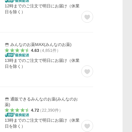
12時までのご注文で明日にお届け（休業
日を除く）
みんなのお薬MAX(みんなのお薬)
4.63
（
4,851
件
）
13時までのご注文で明日にお届け（休業
日を除く）
通販できるみんなのお薬(みんなのお
薬)
4.72
（
22,390
件
）
13時までのご注文で明日にお届け（休業
日を除く）