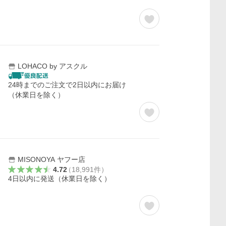
LOHACO by アスクル
24時までのご注文で2日以内にお届け
（休業日を除く）
MISONOYA ヤフー店
4.72
（
18,991
件
）
4日以内に発送（休業日を除く）