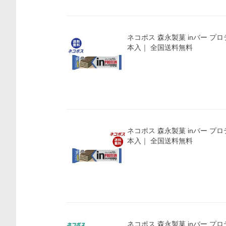
ネコポス 森永製菓 inバー プロ
本入｜ 全国送料無料
ネコポス 森永製菓 inバー プロ
本入｜ 全国送料無料
ネコポス 森永製菓 inバー プロ