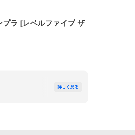
ンプラ [レベルファイブ ザ
詳しく見る