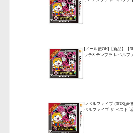
[メール便OK]【新品】【3
ッチ3 テンプラ レベルフ
レベルファイブ (3DS)妖
ベルファイブ ザ ベスト 