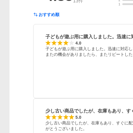
13
件
1
おすすめ順
子どもが遊ぶ用に購入しました。迅速に
4.0
子どもが遊ぶ用に購入しました。迅速に対応し
またの機会がありましたら、またリピートした
少し古い商品でしたが、在庫もあり、す
5.0
少し古い商品でしたが、在庫もあり、すぐに配
がとうございました。