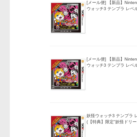
[メール便] 【新品】Ninten
ウォッチ3 テンプラ レ
[メール便] 【新品】Ninten
ウォッチ3 テンプラ レ
妖怪ウォッチ3 テンプラ 
(【特典】限定"妖怪ドリ