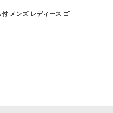
付 メンズ レディース ゴ