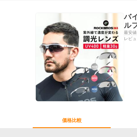
バイ
ル
最安値
レビュ
価格比較