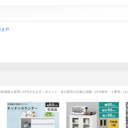
引き戸
税抜価格を基準に付与されます｜ポイント・支払額等の正確な情報（付与条件・上限等）は