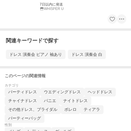
7日以内に発送
WHISPER U
関連キーワードで探す
ドレス 演奏会 ピアノ 袖あり
ドレス 演奏会 白
このページの関連情報
カテゴリ
パーティドレス
ウエディングドレス
ヘッドドレス
チャイナドレス
パニエ
ナイトドレス
その他ドレス、ブライダル
ボレロ
ティアラ
パーティーバッグ
性別