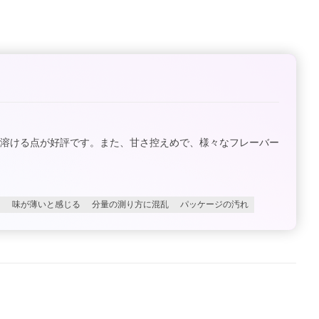
に溶ける点が好評です。また、甘さ控えめで、様々なフレーバー
る
味が薄いと感じる
分量の測り方に混乱
パッケージの汚れ