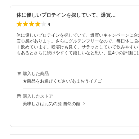
体に優しいプロテインを探していて、爆買…
4
体に優しいプロテインを探していて、爆買いキャンペーンに合
安心感があります。さらにグルテンフリーなので、毎日体に負
く飲めています。粉溶けも良く、サラッとしていて飲みやすい
もあるとさらに続けやすくて嬉しいなと思い、星4つの評価に
購入した商品
★商品をお選びください/あまおうイチゴ
購入したストア
美味しさは元気の源 自然の館