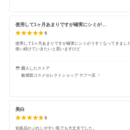
使用して1ヶ月あまりですが確実にシミが…
5
使用して1ヶ月あまりですが確実にシミがうすくなってきました
使い続けていきたいと思いますけど
購入したストア
敏感肌コスメセレクトショップ ヤフー店
美白
5
化粧品かぶれしやすい私でも大丈夫でした。
