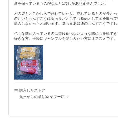
形を保っているものがなんと1袋しかありませんでした。

どの袋もどこかしらで割れていたり、崩れているものが多かっ
の紅いもちんすこうは訳ありだとしても商品として金を取って
購入しなかったと思います。味もまあ普通のちんすこうですし
色々な味が入っているのは普段食べないような味にも挑戦でき
好きな方、手軽にギャンブルを楽しみたい方にオススメです。
購入したストア
九州からの贈り物 ヤフー店