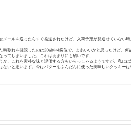
問い合わせメールを送ったらすぐ発送されたけど、入荷予定が見通せていない
た時割れを確認したのは20袋中4袋位で、まあいいかと思ったけど、何
なってしまいました。これはあまりにも酷いです。

うが、これを素朴な味と評価する方もいらっしゃるようですが、私には
はないと思います。今はバターをふんだんに使った美味しいクッキーは