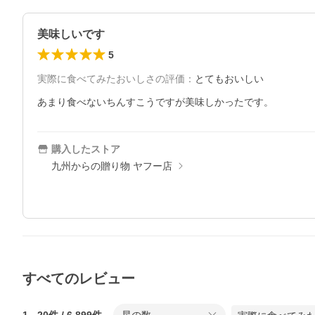
美味しいです
5
実際に食べてみたおいしさの評価
：
とてもおいしい
あまり食べないちんすこうですが美味しかったです。
購入したストア
九州からの贈り物 ヤフー店
すべてのレビュー