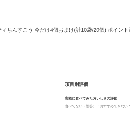
項目別評価
実際に食べてみたおいしさの評価
食べてない（贈答）
おすすめできない