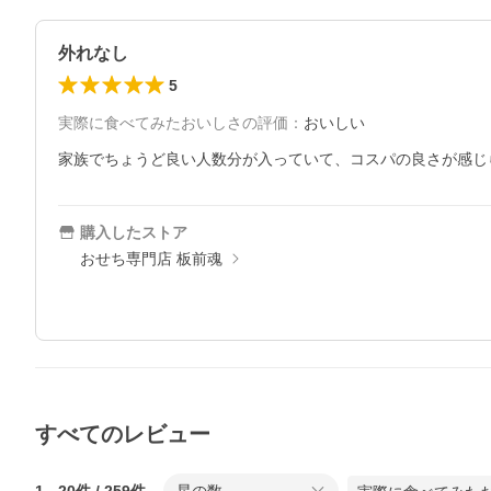
外れなし
5
実際に食べてみたおいしさの評価
：
おいしい
購入したストア
おせち専門店 板前魂
すべてのレビュー