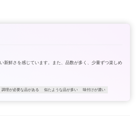
ない新鮮さを感じています。また、品数が多く、少量ずつ楽しめ
調理が必要な品がある
似たような品が多い
味付けが濃い