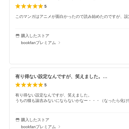
5
このマンガはアニメが面白かったので読み始めたのですが、設
購入したストア
bookfanプレミアム
有り得ない設定なんですが、笑えました。…
5
有り得ない設定なんですが、笑えました。

うちの猫も諭吉みないにならないかなー・・・（なったら化け
購入したストア
bookfanプレミアム