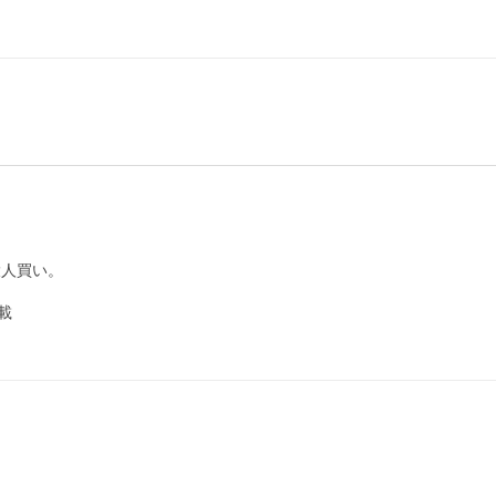
人買い。


