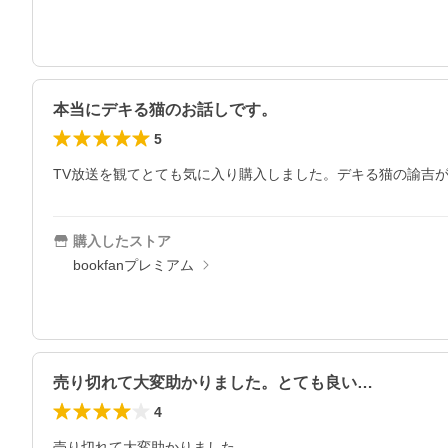
本当にデキる猫のお話しです。
5
購入したストア
bookfanプレミアム
売り切れて大変助かりました。とても良い…
4
売り切れて大変助かりました。
