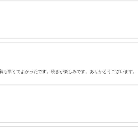
着も早くてよかったです。続きが楽しみです。ありがとうございます。