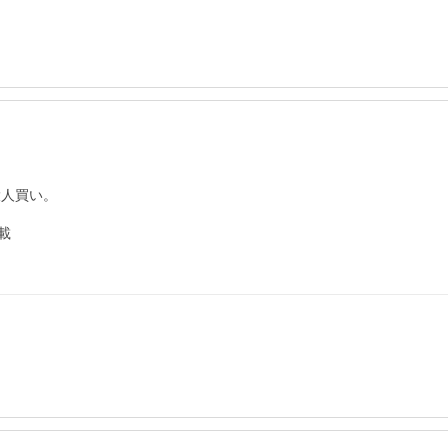
人買い。


