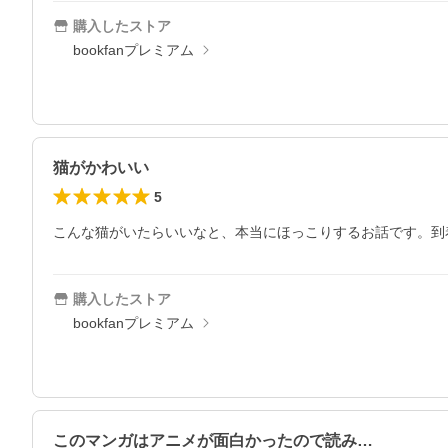
購入したストア
bookfanプレミアム
猫がかわいい
5
こんな猫がいたらいいなと、本当にほっこりするお話です。到
購入したストア
bookfanプレミアム
このマンガはアニメが面白かったので読み…