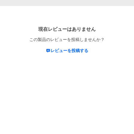
現在レビューはありません
この製品のレビューを投稿しませんか？
レビューを投稿する