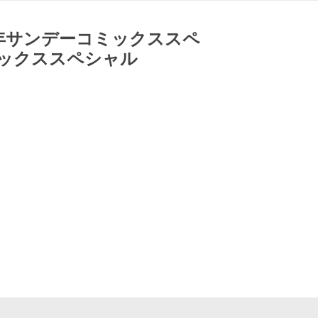
サンデーコミックススペ
ミックススペシャル