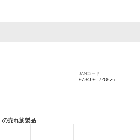
JANコード
9784091228826
」の売れ筋製品