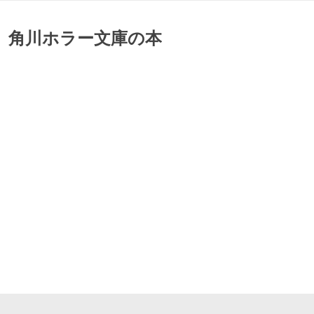
〕 角川ホラー文庫の本