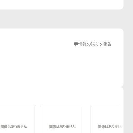
情報の誤りを報告