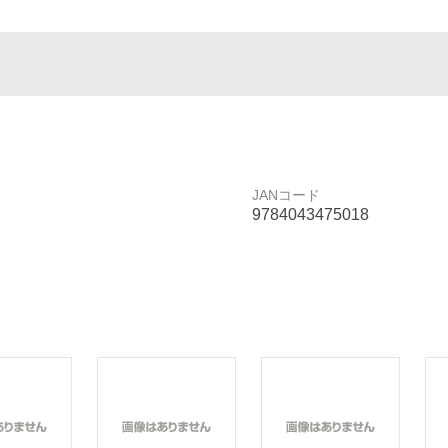
JANコード
9784043475018