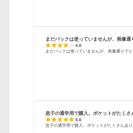
まだバックは使っていませんが、画像通
4.0
まだバックは使っていませんが、画像通りでと
息子の通学用で購入。ポケットがたくさ
5.0
息子の通学用で購入。ポケットがたくさんあり