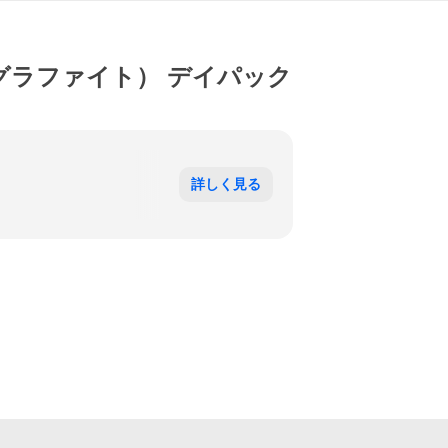
09（グラファイト） デイパック
詳しく見る