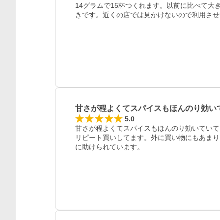
14グラムで15杯つくれます。以前に比べて
きです。近くの店では見かけないので利用させ
甘さが程よくてスパイスもほんのり効い
5.0
甘さが程よくてスパイスもほんのり効いていて
リピート買いしてます。外に買い物にもあまり
に助けられています。