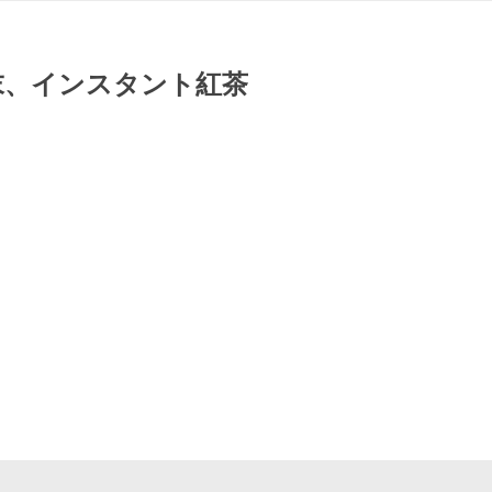
 粉末、インスタント紅茶