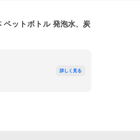
× 24本 ペットボトル 発泡水、炭
詳しく見る