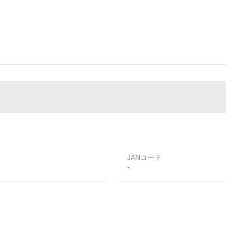
JANコード
-