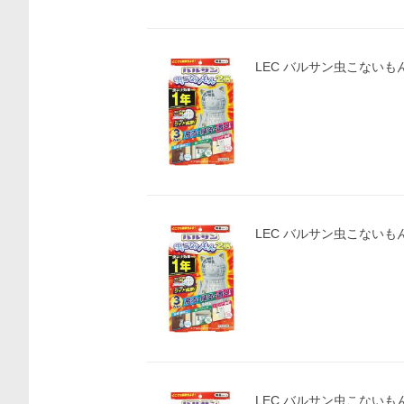
LEC バルサン虫こないもん
LEC バルサン虫こないもん
LEC バルサン虫こないもん