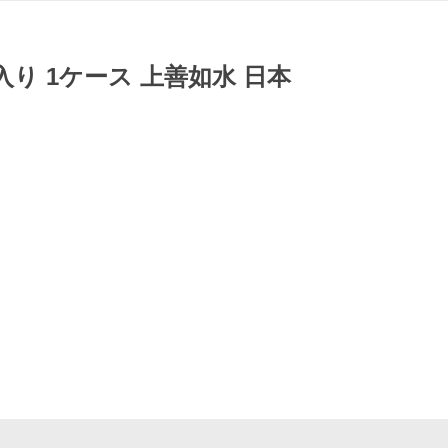
入り 1ケース 上善如水 日本