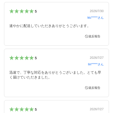
5
2026/7/30
kic*****
さん
速やかに配送していただきありがとうございます。
違反報告
5
2026/7/27
lin*****
さん
迅速で、丁寧な対応をありがとうございました。とても早
く届けていただきました。
違反報告
5
2026/7/27