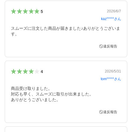
5
2026/6/7
kaz*****
さん
スムーズに注文した商品が届きました♪ありがとうございま
す。
違反報告
4
2026/5/31
tom*****
さん
商品受け取りました。

対応も早く、スムーズに取引が出来ました。

ありがとうございました。
違反報告