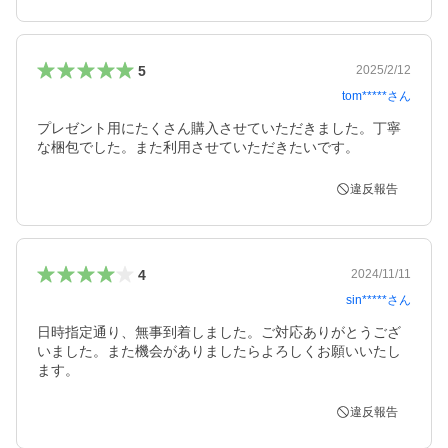
5
2025/2/12
tom*****
さん
プレゼント用にたくさん購入させていただきました。丁寧
な梱包でした。また利用させていただきたいです。
違反報告
4
2024/11/11
sin*****
さん
日時指定通り、無事到着しました。ご対応ありがとうござ
いました。また機会がありましたらよろしくお願いいたし
ます。
違反報告