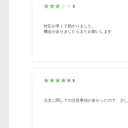
3
対応が早くて助かりました。

機会がありましたらまたお願いします
5
注文に関しての注意事項が多かったので、少し