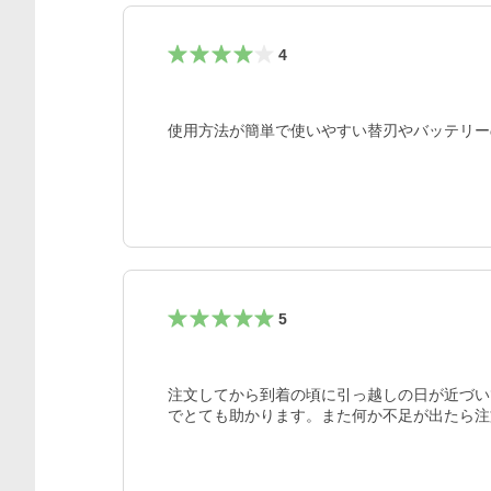
4
使用方法が簡単で使いやすい替刃やバッテリー
5
注文してから到着の頃に引っ越しの日が近づい
でとても助かります。また何か不足が出たら注