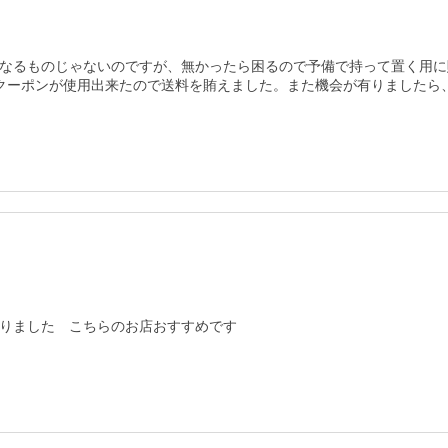
なるものじゃないのですが、無かったら困るので予備で持って置く用に
クーポンが使用出来たので送料を賄えました。また機会が有りましたら
りました　こちらのお店おすすめです