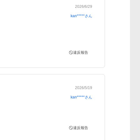
2026/6/29
kan*****
さん
違反報告
2026/5/19
kan*****
さん
違反報告