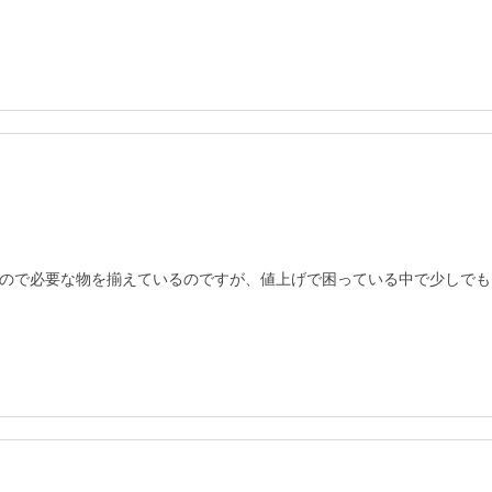
ので必要な物を揃えているのですが、値上げで困っている中で少しでも