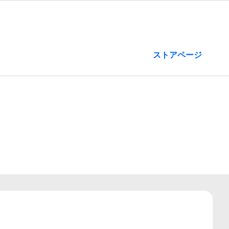
ストアページ