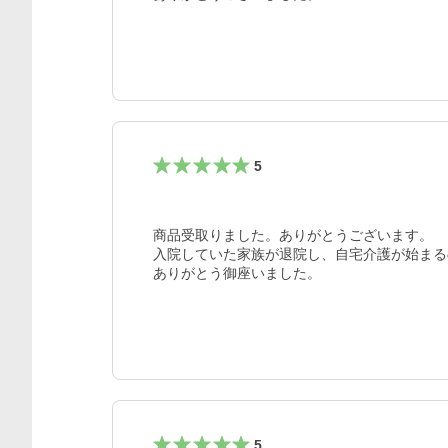
5
商品受取りました。ありがとうございます。

入院していた家族が退院し、自宅介護が始まる
ありがとう御座いました。
5