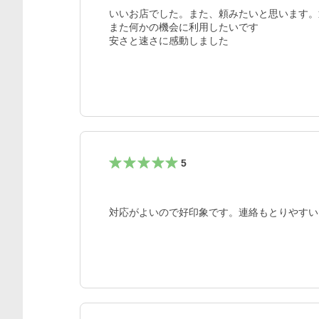
いいお店でした。また、頼みたいと思います。
また何かの機会に利用したいです

安さと速さに感動しました
5
対応がよいので好印象です。連絡もとりやすい