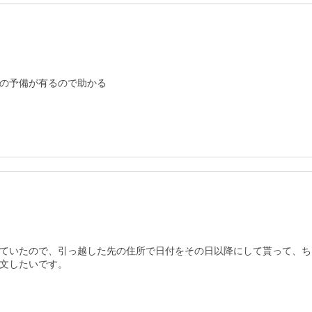
の予備が有るので助かる
ていたので、引っ越した先の住所で日付をその日以降にして貰って、ち
文したいです。