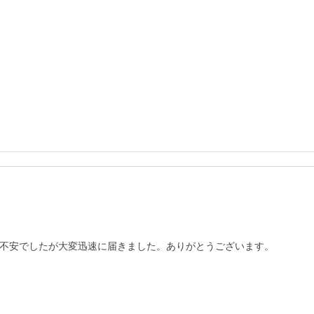
不安でしたが大変迅速に届きました。ありがとうございます。