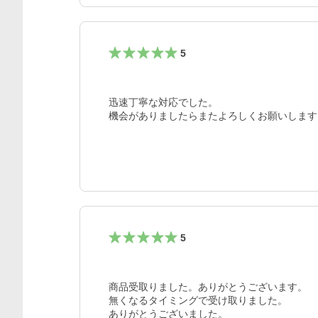
5
迅速丁寧な対応でした。

機会がありましたらまたよろしくお願いします
5
商品受取りました。ありがとうございます。

無くなるタイミングで受け取りました。

ありがとうございました。