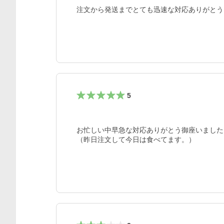
注文から発送までとても迅速な対応ありがとう
5
お忙しい中早急な対応ありがとう御座いました。
（昨日注文して今日は食べてます。）