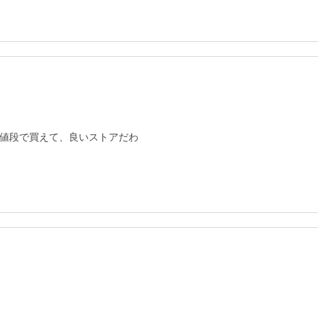
値段で買えて、良いストアだわ