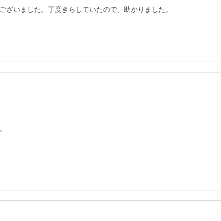
ございました。丁度きらしていたので、助かりました。

