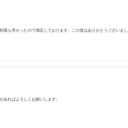
到着も早かったので満足しております。この度はありがとうございまし
があればよろしくお願いします。