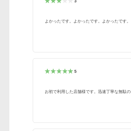
3
よかったです。よかったです。よかったです。
5
お初で利用した店舗様です。迅速丁寧な無駄の