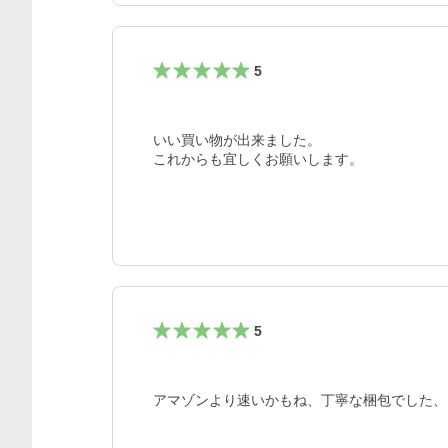
5
いい買い物が出来ました。

これからも宜しくお願いします。
5
アマゾンより速いかもね、丁寧な梱包でした、