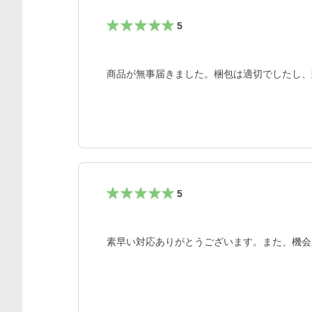
5
商品が無事届きました。梱包は適切でしたし、
5
素早い対応ありがとうございます。また、機会