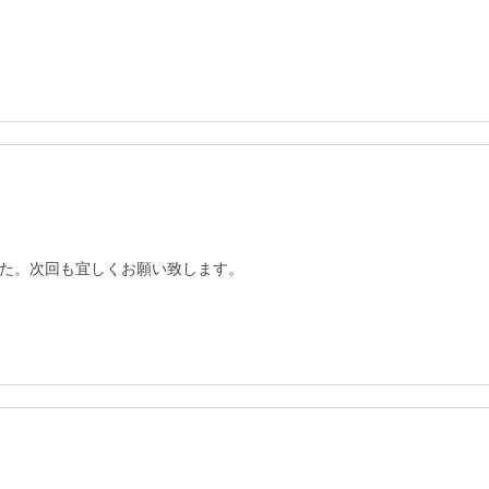
た。次回も宜しくお願い致します。