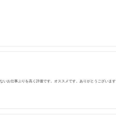
ないお仕事ぶりを高く評価です。オススメです。ありがとうございます