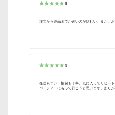
5
注文から納品までが速いのが嬉しい。また、お
5
発送も早い、梱包も丁寧、気に入ってリピート
パーティーにもって行こうと思います。ありが