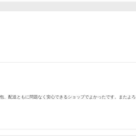
包、配送ともに問題なく安心できるショップでよかったです。またよろ