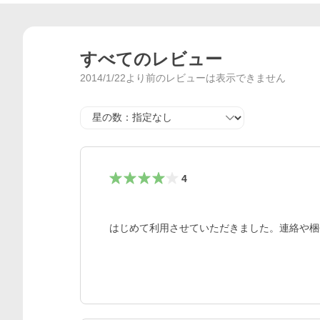
すべてのレビュー
2014/1/22より前のレビューは表示できません
星の数
4
はじめて利用させていただきました。連絡や梱