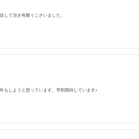
送して頂き有難うございました。
年もしようと思っています。早割期待しています♪