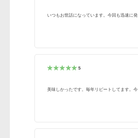
いつもお世話になっています。今回も迅速に発
5
美味しかったです。毎年リピートしてます。今