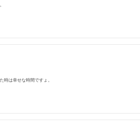
。
た時は幸せな時間ですょ。