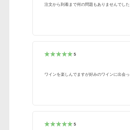
注文から到着まで何の問題もありませんでした
5
ワインを楽しんでますが好みのワインに出会っ
5