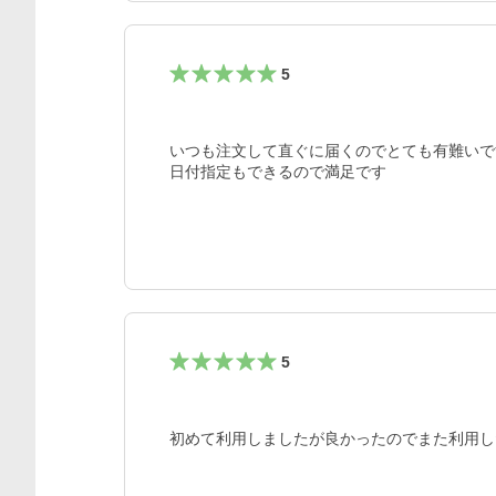
5
いつも注文して直ぐに届くのでとても有難いです
日付指定もできるので満足です
5
初めて利用しましたが良かったのでまた利用し