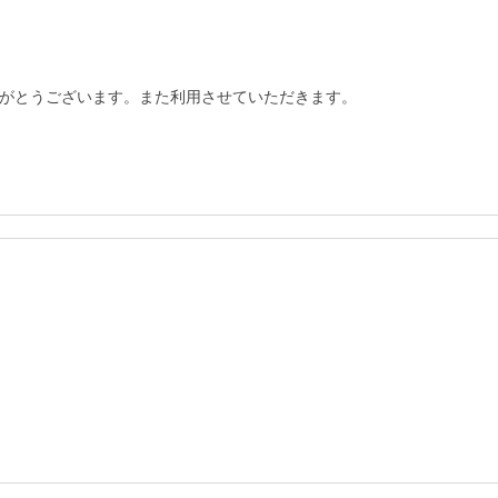
がとうございます。また利用させていただきます。