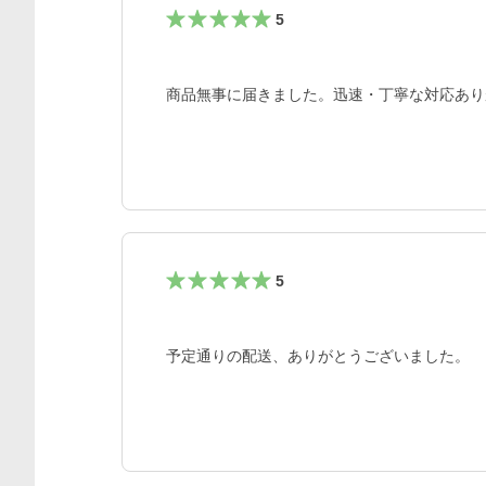
5
商品無事に届きました。迅速・丁寧な対応あり
5
予定通りの配送、ありがとうございました。