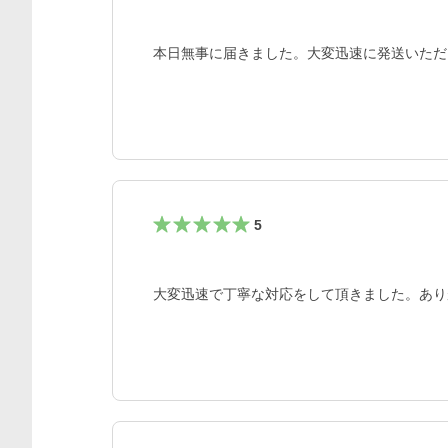
本日無事に届きました。大変迅速に発送いただ
5
大変迅速で丁寧な対応をして頂きました。あり