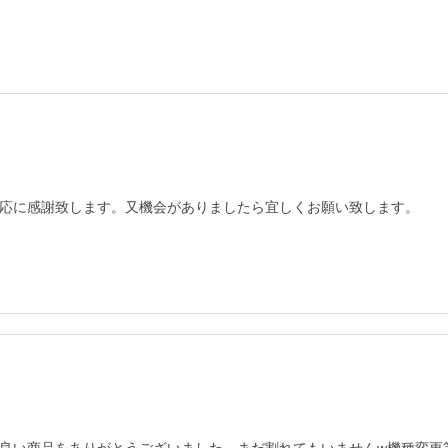
応に感謝致します。又機会がありましたら宜しくお願い致します。