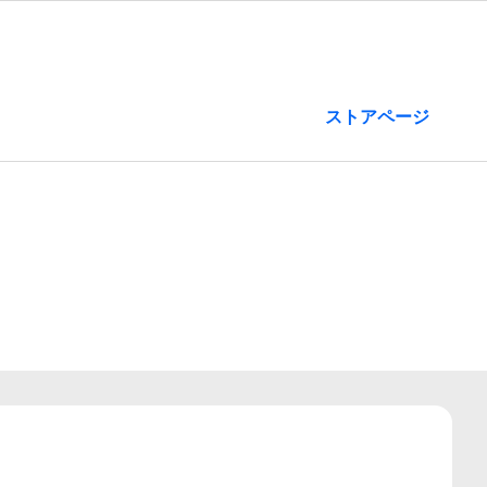
ストアページ