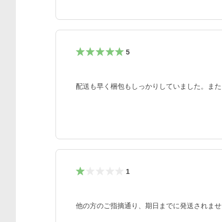
5
配送も早く梱包もしっかりしていました。また
1
他の方のご指摘通り、期日までに発送されませ