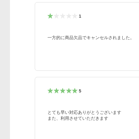
1
一方的に商品欠品でキャンセルされました。
5
とても早い対応ありがとうございます

また、利用させていただきます