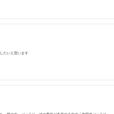
したいと思います