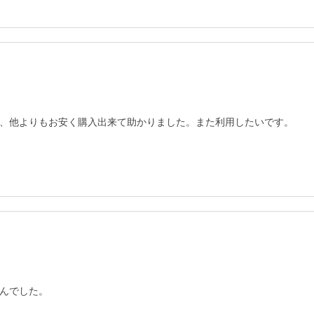
、他よりもお安く購入出来て助かりました。また利用したいです。
んでした。