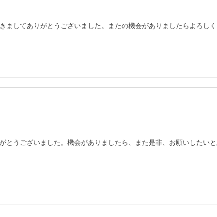
きましてありがとうございました。またの機会がありましたらよろしく
がとうございました。機会がありましたら、また是非、お願いしたいと