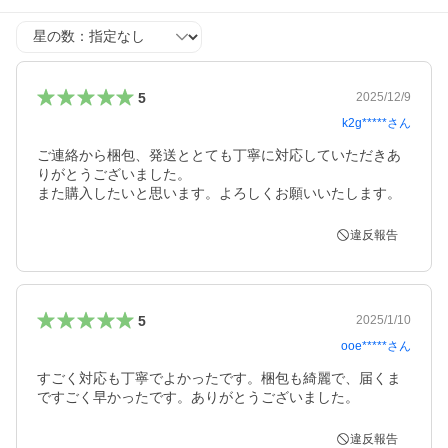
星の数
5
2025/12/9
k2g*****
さん
ご連絡から梱包、発送ととても丁寧に対応していただきあ
りがとうございました。

また購入したいと思います。よろしくお願いいたします。
違反報告
5
2025/1/10
ooe*****
さん
すごく対応も丁寧でよかったです。梱包も綺麗で、届くま
ですごく早かったです。ありがとうございました。
違反報告