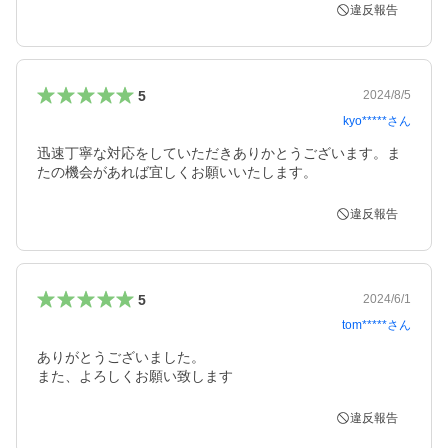
違反報告
5
2024/8/5
kyo*****
さん
迅速丁寧な対応をしていただきありかとうございます。ま
たの機会があれば宜しくお願いいたします。
違反報告
5
2024/6/1
tom*****
さん
ありがとうございました。

また、よろしくお願い致します
違反報告