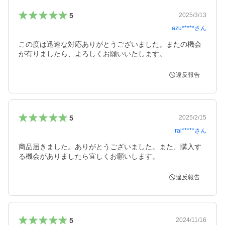
5
2025/3/13
azu*****
さん
この度は迅速な対応ありがとうございました。またの機会
が有りましたら、よろしくお願いいたします。
違反報告
5
2025/2/15
rai*****
さん
商品届きました。ありがとうございました。また、購入す
る機会がありましたら宜しくお願いします。
違反報告
5
2024/11/16